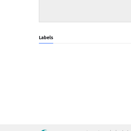
Labels