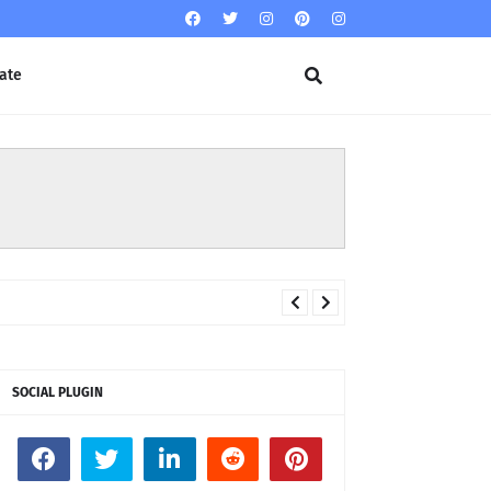
ate
SOCIAL PLUGIN